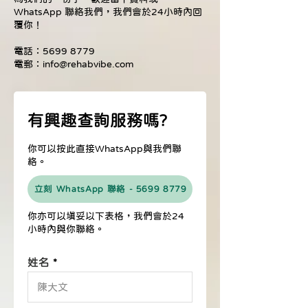
WhatsApp 聯絡我們，我們會於24小時內回
覆你！
電話：5699 8779
電郵：info@rehabvibe.com
有興趣查詢服務嗎?
你可以按此直接WhatsApp與我們聯
絡。
立刻 WhatsApp 聯絡 - 5699 8779
你亦可以填妥以下表格，我們會於24
小時內與你聯絡。
姓名