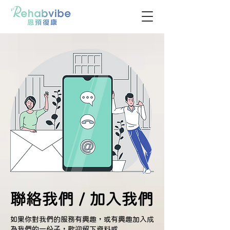
聯絡我們 / 加入我們
如果你對我們的服務有興趣，或有興趣加入成
為我們的一份子，歡迎留下資料或