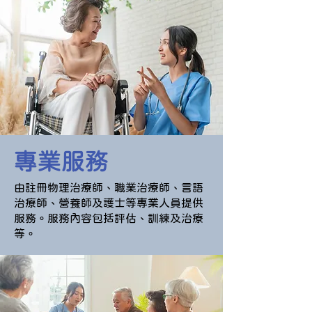
專業服務
由註冊物理治療師、職業治療師、言語
治療師、營養師及護士等專業人員提供
服務。服務內容包括評估、訓練及治療
等。