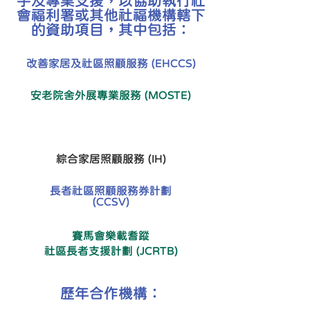
手及專業支援，以協助執行社
會福利署或其他社福機構轄下
的資助項目，其中包括：
改善家居及社區照顧服務 (EHCCS)
安老院舍外展專業服務 (MOSTE)
離院長者綜合支援計劃 (IDSP)
綜合家居照顧服務 (IH)
長者社區照顧服務券計劃
(CCSV)
賽馬會樂載耆蹤
社區長者支援計劃 (JCRTB)
歷年合作機構：